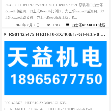
REXROTH R900979359REXROTH R900979359 原装进口力士乐
Rexroth电磁阀，力士乐Rexroth比例阀，力士乐Rexroth溢流阀，力
士乐Rexroth调节阀，力士乐Rexroth液压阀，R...
2026年08月06日
1383
力士乐REXROTH液压
R901425475 HEDE10-3X/400/1/-GI-K35-0 REXROTH
R901425475 HEDE10-3X/400/1/-GI-K35-
0 REXROTH R901425475 HEDE10-3X/400/1/-GI-K35-0...