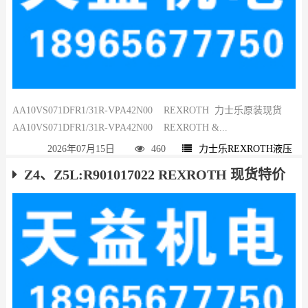
AA10VS071DFR1/31R-VPA42N00 REXROTH 力士乐原装现货
AA10VS071DFR1/31R-VPA42N00 REXROTH &...
2026年07月15日
460
力士乐REXROTH液压
Z4、Z5L:R901017022 REXROTH 现货特价