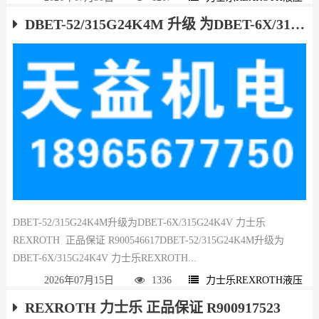
DBET-52/315G24K4M 升级 为DBET-6X/315G24K4V 力士乐REXROTH 正品保证 R900546617
DBET-52/315G24K4M升级为DBET-6X/315G24K4V 力士乐
REXROTH 正品保证 R900546617DBET-52/315G24K4M升级为
DBET-6X/315G24K4V 力士乐REXROTH...
2026年07月15日
1336
力士乐REXROTH液压
REXROTH 力士乐 正品保证 R900917523