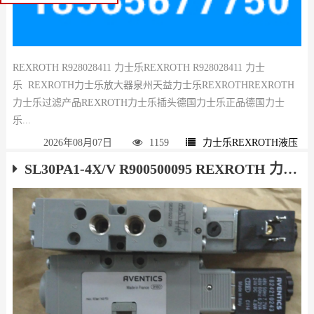
REXROTH R928028411 力士乐REXROTH R928028411 力士
乐 REXROTH力士乐放大器泉州天益力士乐REXROTHREXROTH
力士乐过滤产品REXROTH力士乐插头德国力士乐正品德国力士
乐...
2026年08月07日
1159
力士乐REXROTH液压
SL30PA1-4X/V R900500095 REXROTH 力士乐