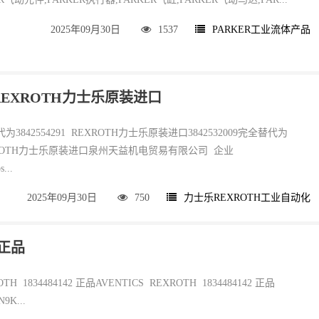
2025年09月30日
1537
PARKER工业流体产品
91 REXROTH力士乐原装进口
替代为3842554291 REXROTH力士乐原装进口3842532009完全替代为
 REXROTH力士乐原装进口泉州天益机电贸易有限公司 企业
...
2025年09月30日
750
力士乐REXROTH工业自动化
 正品
OTH 1834484142 正品AVENTICS REXROTH 1834484142 正品
9K...