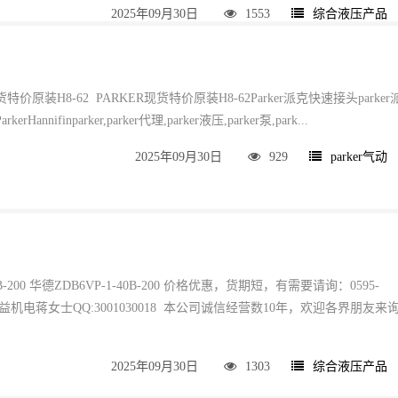
2025年09月30日
1553
综合液压产品
现货特价原装H8-62 PARKER现货特价原装H8-62Parker派克快速接头parker
annifinparker,parker代理,parker液压,parker泵,park...
2025年09月30日
929
parker气动
0B-200 华德ZDB6VP-1-40B-200 价格优惠，货期短，有需要请询：0595-
州市天益机电蒋女士QQ:3001030018 本公司诚信经营数10年，欢迎各界朋友来
2025年09月30日
1303
综合液压产品