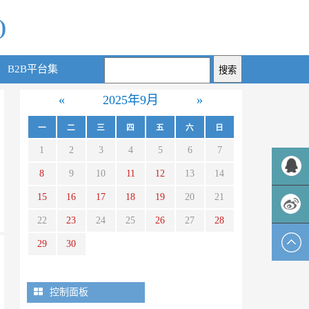
)
B2B平台集
«
2025年9月
»
一
二
三
四
五
六
日
1
2
3
4
5
6
7
8
9
10
11
12
13
14
15
16
17
18
19
20
21
QQ客服
22
23
24
25
26
27
28
新浪微
29
30
博
一
控制面板