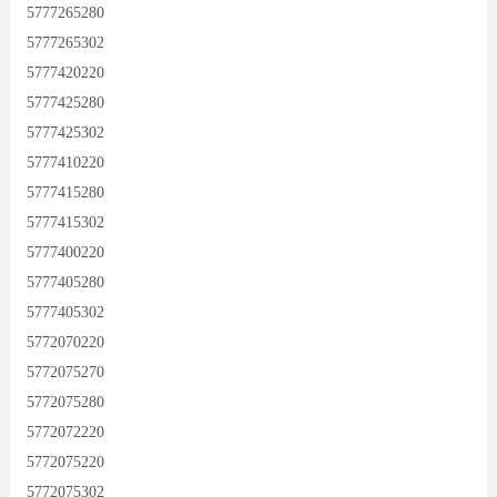
5777265280
5777265302
5777420220
5777425280
5777425302
5777410220
5777415280
5777415302
5777400220
5777405280
5777405302
5772070220
5772075270
5772075280
5772072220
5772075220
5772075302