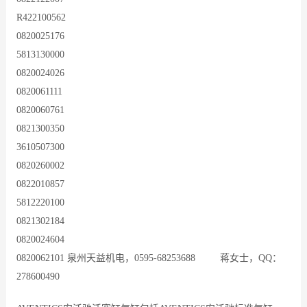
R422100562
0820025176
5813130000
0820024026
0820061111
0820060761
0821300350
3610507300
0820260002
0822010857
5812220100
0821302184
0820024604
0820062101 泉州天益机电，0595-68253688 蒋女士，QQ：
278600490