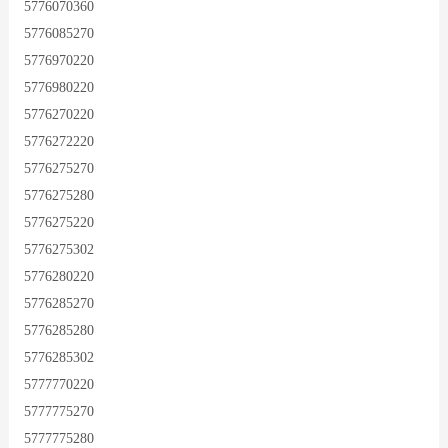
5776070360
5776085270
5776970220
5776980220
5776270220
5776272220
5776275270
5776275280
5776275220
5776275302
5776280220
5776285270
5776285280
5776285302
5777770220
5777775270
5777775280