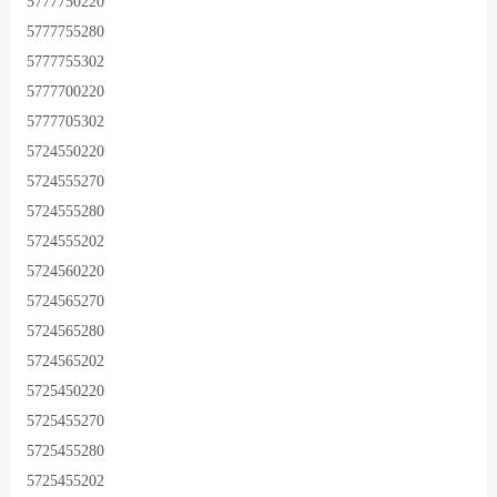
5777750220
5777755280
5777755302
5777700220
5777705302
5724550220
5724555270
5724555280
5724555202
5724560220
5724565270
5724565280
5724565202
5725450220
5725455270
5725455280
5725455202