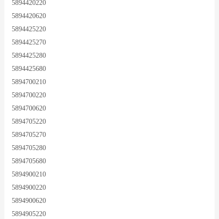
5894420220
5894420620
5894425220
5894425270
5894425280
5894425680
5894700210
5894700220
5894700620
5894705220
5894705270
5894705280
5894705680
5894900210
5894900220
5894900620
5894905220