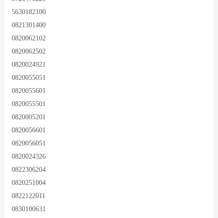
5630182100
0821301400
0820062102
0820062502
0820024921
0820055051
0820055601
0820055501
0820005201
0820056601
0820056051
0820024326
0822306204
0820251004
0822122011
0830100631