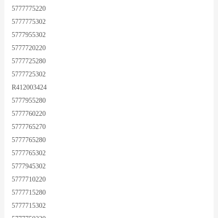
5777775220
5777775302
5777955302
5777720220
5777725280
5777725302
R412003424
5777955280
5777760220
5777765270
5777765280
5777765302
5777945302
5777710220
5777715280
5777715302