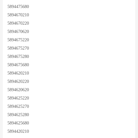
5894475680
5894670210
5894670220
5894670620
5894675220
5894675270
5894675280
5894675680
5894620210
5894620220
5894620620
5894625220
5894625270
5894625280
5894625680
5894420210