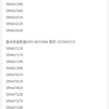
5894415280
5894415680
5894610210
5894610220
5894610620
泉州天益机电0595-68253688 蒋芬 13559025135
5894615220
5894615270
5894615280
5894615680
5894470210
5894470220
5894470620
5894475220
5894475270
5894475280