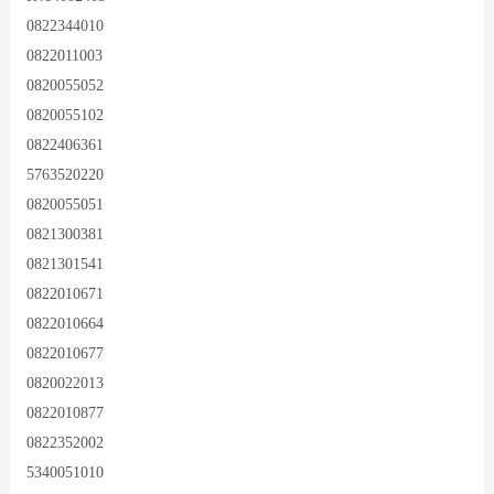
0822344010
0822011003
0820055052
0820055102
0822406361
5763520220
0820055051
0821300381
0821301541
0822010671
0822010664
0822010677
0820022013
0822010877
0822352002
5340051010