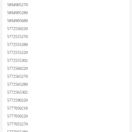
5894905270
5894905280
5894905680
5772550220
5772555270
5772555280
5772555220
5772555302
5772560220
5772565270
5772565280
5772565302
5772590220
5777050210
5777050220
5777055270