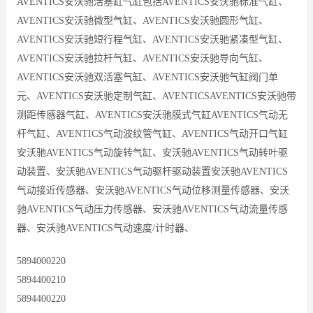
AVENTICS安沃驰活塞缸气缸包括AVENTICS安沃驰标准气缸、
AVENTICS安沃驰微型气缸、AVENTICS安沃驰圆形气缸、
AVENTICS安沃驰短行程气缸、AVENTICS安沃驰紧凑型气缸、
AVENTICS安沃驰拉杆气缸、AVENTICS安沃驰导向气缸、
AVENTICS安沃驰双活塞气缸、AVENTICS安沃驰气缸阀门单
元、AVENTICS安沃驰定制气缸、AVENTICSAVENTICS安沃驰带
测距传感器气缸、AVENTICS安沃驰膜式气缸AVENTICS气动无
杆气缸、AVENTICS气动波纹管气缸、AVENTICS气动开口气缸
安沃驰AVENTICS气动旋转气缸、安沃驰AVENTICS气动转叶驱
动装置、安沃驰AVENTICS气动驱杆驱动装置安沃驰AVENTICS
气动接近传感器、安沃驰AVENTICS气动位移测量传感器、安沃
驰AVENTICS气动压力传感器、安沃驰AVENTICS气动流量传感
器、安沃驰AVENTICS气动速度/计时器、
5894000220
5894400210
5894400220