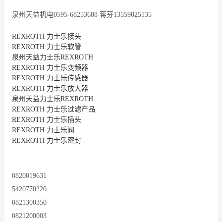
泉州天益机电0595-68253688 蒋芬13559025135
REXROTH 力士乐接头
REXROTH 力士乐软管
泉州天益力士乐REXROTH
REXROTH 力士乐变频器
REXROTH 力士乐传感器
REXROTH 力士乐放大器
泉州天益力士乐REXROTH
REXROTH 力士乐过滤产品
REXROTH 力士乐插头
REXROTH 力士乐阀
REXROTH 力士乐密封
0820019631
5420770220
0821300350
0821200003